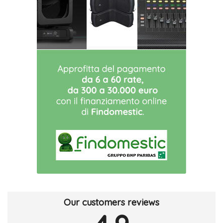
Our customers reviews