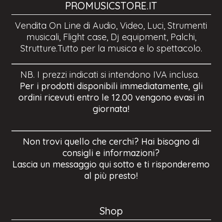
PROMUSICSTORE.IT
Vendita On Line di Audio, Video, Luci, Strumenti
musicali, Flight case, Dj equipment, Palchi,
Strutture.Tutto per la musica e lo spettacolo.
NB. I prezzi indicati si intendono IVA inclusa.
Per i prodotti disponibili immediatamente, gli
ordini ricevuti entro le 12.00 vengono evasi in
giornata!
Non trovi quello che cerchi? Hai bisogno di
consigli e informazioni?
Lascia un messaggio qui sotto e ti risponderemo
al più presto!
Shop