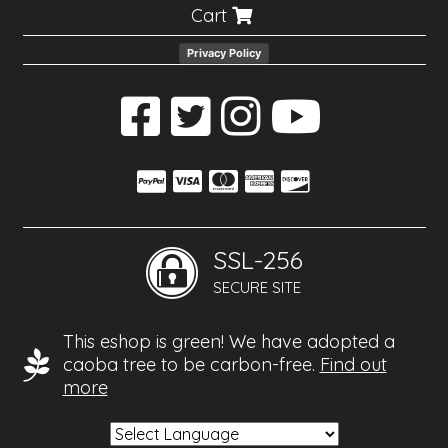
Cart
Privacy Policy
SSL-256
SECURE SITE
This eshop is green! We have adopted a
caoba tree to be carbon-free.
Find out
more