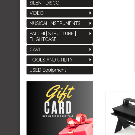
SILENT DISCO
VIDEO
MUSICAL INSTRUMENTS
PALCHI | STRUTTURE |
FLIGHTCASE
CAVI
TOOLS AND UTILITY
USED Equipment