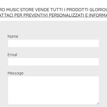
RO MUSIC STORE VENDE TUTTI I PRODOTTI GLORIO
TTACI PER PREVENTIVI PERSONALIZZATI E INFORM
Name
Email
Message