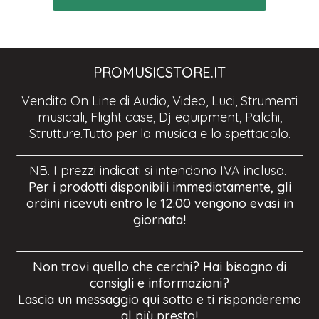
PROMUSICSTORE.IT
Vendita On Line di Audio, Video, Luci, Strumenti
musicali, Flight case, Dj equipment, Palchi,
Strutture.Tutto per la musica e lo spettacolo.
NB. I prezzi indicati si intendono IVA inclusa.
Per i prodotti disponibili immediatamente, gli
ordini ricevuti entro le 12.00 vengono evasi in
giornata!
Non trovi quello che cerchi? Hai bisogno di
consigli e informazioni?
Lascia un messaggio qui sotto e ti risponderemo
al più presto!