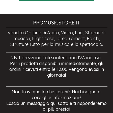
PROMUSICSTORE.IT
Vendita On Line di Audio, Video, Luci, Strumenti
musicali, Flight case, Dj equipment, Palchi,
Strutture.Tutto per la musica e lo spettacolo.
NB. I prezzi indicati si intendono IVA inclusa.
Per i prodotti disponibili immediatamente, gli
ordini ricevuti entro le 12.00 vengono evasi in
giornata!
Non trovi quello che cerchi? Hai bisogno di
consigli e informazioni?
Lascia un messaggio qui sotto e ti risponderemo
al più presto!