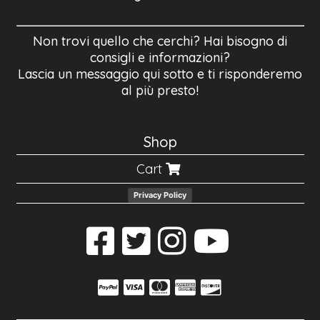
Non trovi quello che cerchi? Hai bisogno di
consigli e informazioni?
Lascia un messaggio qui sotto e ti risponderemo
al più presto!
Shop
Cart
Privacy Policy