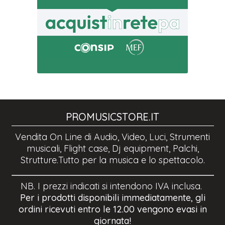
PROMUSICSTORE.IT
Vendita On Line di Audio, Video, Luci, Strumenti
musicali, Flight case, Dj equipment, Palchi,
Strutture.Tutto per la musica e lo spettacolo.
NB. I prezzi indicati si intendono IVA inclusa.
Per i prodotti disponibili immediatamente, gli
ordini ricevuti entro le 12.00 vengono evasi in
giornata!