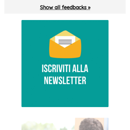
Show all feedbacks »