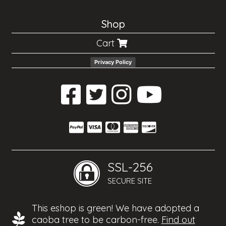
Shop
Cart
Privacy Policy
SSL-256
SECURE SITE
This eshop is green! We have adopted a
caoba tree to be carbon-free.
Find out