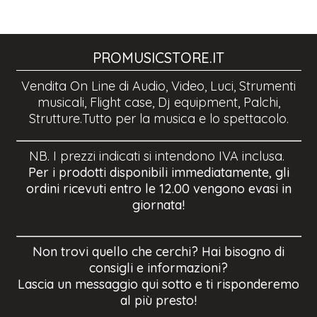
PROMUSICSTORE.IT
Vendita On Line di Audio, Video, Luci, Strumenti
musicali, Flight case, Dj equipment, Palchi,
Strutture.Tutto per la musica e lo spettacolo.
NB. I prezzi indicati si intendono IVA inclusa.
Per i prodotti disponibili immediatamente, gli
ordini ricevuti entro le 12.00 vengono evasi in
giornata!
Non trovi quello che cerchi? Hai bisogno di
consigli e informazioni?
Lascia un messaggio qui sotto e ti risponderemo
al più presto!