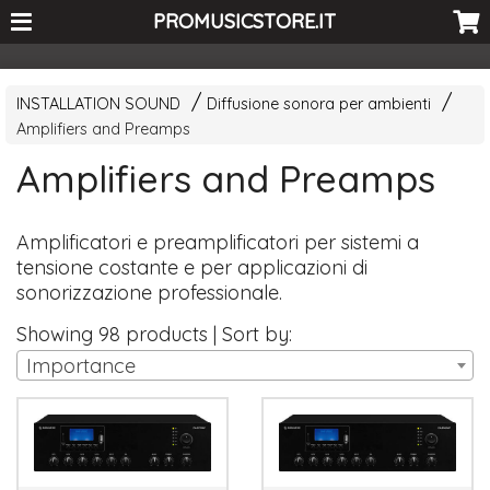
<-- Curio's GSC -->
PROMUSICSTORE.IT
INSTALLATION SOUND
Diffusione sonora per ambienti
Amplifiers and Preamps
Amplifiers and Preamps
Amplificatori e preamplificatori per sistemi a
tensione costante e per applicazioni di
sonorizzazione professionale.
Showing 98 products | Sort by:
Importance