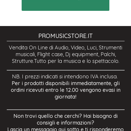
PROMUSICSTORE.IT
Vendita On Line di Audio, Video, Luci, Strumenti
musicali, Flight case, Dj equipment, Palchi,
Strutture.Tutto per la musica e lo spettacolo.
NB. I prezzi indicati si intendono IVA inclusa.
Per i prodotti disponibili immediatamente, gli
ordini ricevuti entro le 12.00 vengono evasi in
giornata!
Non trovi quello che cerchi? Hai bisogno di
consigli e informazioni?
Lascia un messaggio qui sotto e ti risponderemo