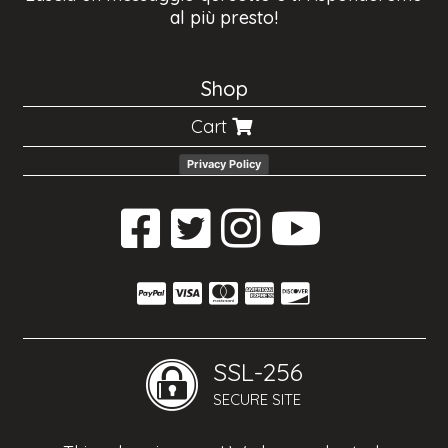
al più presto!
Shop
Cart
Privacy Policy
SSL-256
SECURE SITE