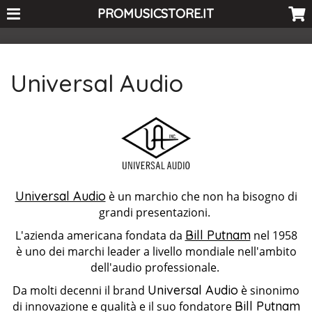
<-- Curio's GSC -->
PROMUSICSTORE.IT
Universal Audio
Universal Audio
è un marchio che non ha bisogno di
grandi presentazioni.
Bill Putnam
L'azienda americana fondata da
nel 1958
è uno dei marchi leader a livello mondiale nell'ambito
dell'audio professionale.
Universal Audio
Da molti decenni il brand
è sinonimo
Bill Putnam
di innovazione e qualità e il suo fondatore