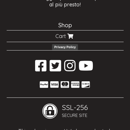
al più presto!
Shop
Cart
Privacy Policy
SSL-256
SECURE SITE