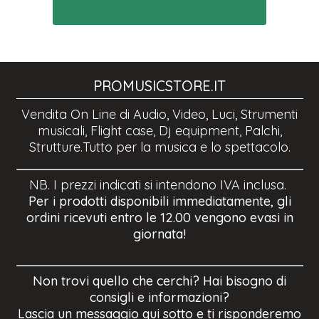
PROMUSICSTORE.IT
Vendita On Line di Audio, Video, Luci, Strumenti
musicali, Flight case, Dj equipment, Palchi,
Strutture.Tutto per la musica e lo spettacolo.
NB. I prezzi indicati si intendono IVA inclusa.
Per i prodotti disponibili immediatamente, gli
ordini ricevuti entro le 12.00 vengono evasi in
giornata!
Non trovi quello che cerchi? Hai bisogno di
consigli e informazioni?
Lascia un messaggio qui sotto e ti risponderemo