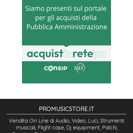
PROMUSICSTORE.IT
Vendita On Line di Audio, Video, Luci, Strumenti
musicali, Flight case, Dj equipment, Palchi,