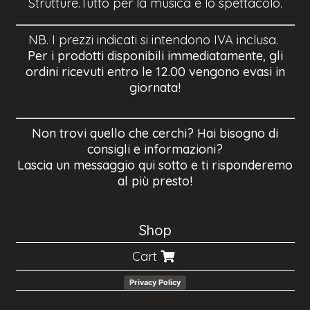
Strutture.Tutto per la musica e lo spettacolo.
NB. I prezzi indicati si intendono IVA inclusa.
Per i prodotti disponibili immediatamente, gli
ordini ricevuti entro le 12.00 vengono evasi in
giornata!
Non trovi quello che cerchi? Hai bisogno di
consigli e informazioni?
Lascia un messaggio qui sotto e ti risponderemo
al più presto!
Shop
Cart
Privacy Policy