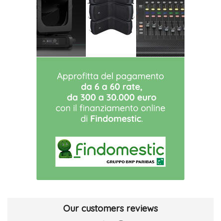
Our customers reviews