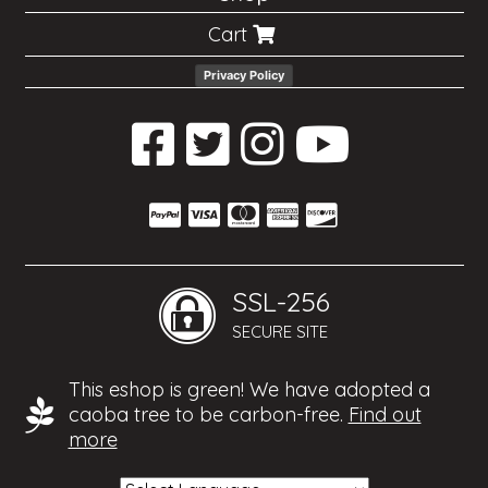
Cart
Privacy Policy
SSL-256
SECURE SITE
This eshop is green! We have adopted a
caoba tree to be carbon-free.
Find out
more