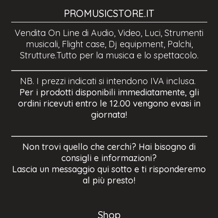
PROMUSICSTORE.IT
Vendita On Line di Audio, Video, Luci, Strumenti
musicali, Flight case, Dj equipment, Palchi,
Strutture.Tutto per la musica e lo spettacolo.
NB. I prezzi indicati si intendono IVA inclusa.
Per i prodotti disponibili immediatamente, gli
ordini ricevuti entro le 12.00 vengono evasi in
giornata!
Non trovi quello che cerchi? Hai bisogno di
consigli e informazioni?
Lascia un messaggio qui sotto e ti risponderemo
al più presto!
Shop