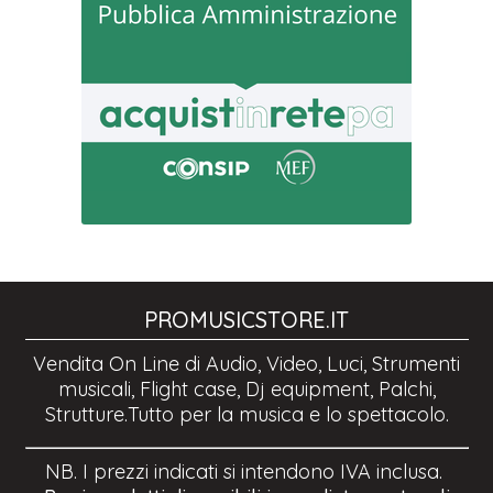
PROMUSICSTORE.IT
Vendita On Line di Audio, Video, Luci, Strumenti
musicali, Flight case, Dj equipment, Palchi,
Strutture.Tutto per la musica e lo spettacolo.
NB. I prezzi indicati si intendono IVA inclusa.