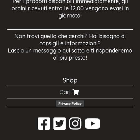
Per i prodotti disponibili immediatamente, gli
ordini ricevuti entro le 12.00 vengono evasi in
giornata!
Non trovi quello che cerchi? Hai bisogno di
consigli e informazioni?
Lascia un messaggio qui sotto e ti risponderemo
al più presto!
Shop
Cart
Privacy Policy