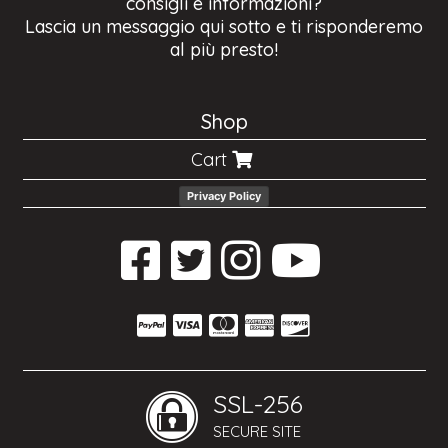
consigli e informazioni?
Lascia un messaggio qui sotto e ti risponderemo
al più presto!
Shop
Cart
Privacy Policy
SSL-256
SECURE SITE