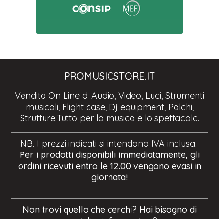
PROMUSICSTORE.IT
Vendita On Line di Audio, Video, Luci, Strumenti
musicali, Flight case, Dj equipment, Palchi,
Strutture.Tutto per la musica e lo spettacolo.
NB. I prezzi indicati si intendono IVA inclusa.
Per i prodotti disponibili immediatamente, gli
ordini ricevuti entro le 12.00 vengono evasi in
giornata!
Non trovi quello che cerchi? Hai bisogno di