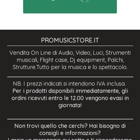
PROMUSICSTORE.IT
Vendita On Line di Audio, Video, Luci, Strumenti
musicali, Flight case, Dj equipment, Palchi,
Strutture.Tutto per la musica e lo spettacolo.
NB. I prezzi indicati si intendono IVA inclusa.
Per i prodotti disponibili immediatamente, gli
ordini ricevuti entro le 12.00 vengono evasi in
giornata!
Non trovi quello che cerchi? Hai bisogno di
consigli e informazioni?