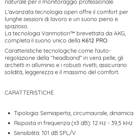
naturale per il monitoraggio professionale.
L’avanzata tecnologia open offre il comfort per
lunghe sessioni di lavoro e un suono pieno e
spazioso.
La tecnologia Varimotion™ brevettata da AKG,
completa il suono unico della
K612 PRO
.
Caratteristiche tecnologiche come l'auto-
regolazione della “headband” in vera pelle, gli
archetti in alluminio e i robusti rivetti, assicurano
solidità, leggerezza e il massimo del comfort.
CARATTERISTICHE
Tipologia: Semiaperta, circumaurale, dinamica
Risposta in frequenza (±3 dB): 12 Hz - 39,5 kHz
Sensibilità: 101 dB SPL/V