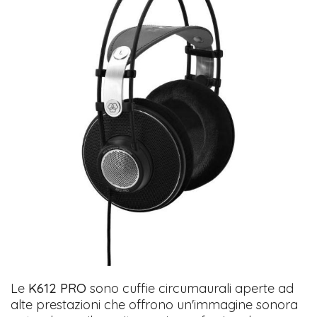
Le
K612 PRO
sono cuffie circumaurali aperte ad
alte prestazioni che offrono un'immagine sonora