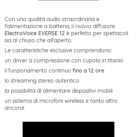
Con una qualità audio straordinaria e
l'alimentazione a batteria, il nuovo diffusore
ElectroVoice EVERSE 12
è perfetto per spettacoli
sia al chiuso che all'aperto.
Le caratteristiche esclusive comprendono:
un driver a compressione con cupola in titanio
il funzionamento continuo
fino a 12 ore
lo streaming stereo autentico
la possibilità di alimentare dispositivi mobili
un sistema di microfoni wireless e tanto altro
ancora!