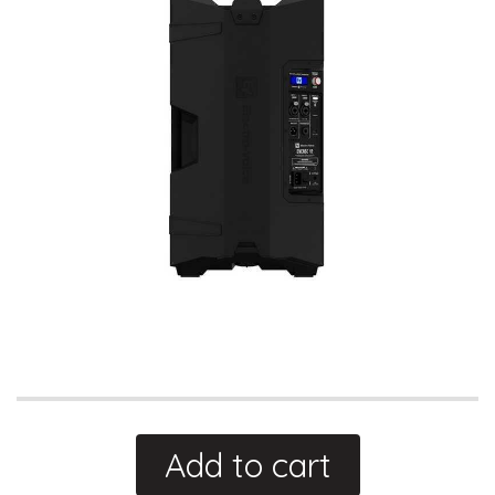
Add to cart