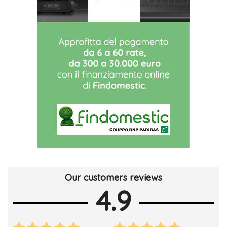
Our customers reviews
4.9