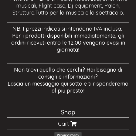
musicali, Flight case, Dj equipment, Palchi,
Strutture.Tutto per la musica e lo spettacolo.
NB. I prezzi indicati si intendono IVA inclusa.
Per i prodotti disponibili immediatamente, gli
ordini ricevuti entro le 12.00 vengono evasi in
giornata!
Non trovi quello che cerchi? Hai bisogno di
consigli e informazioni?
Lascia un messaggio qui sotto e ti risponderemo
al più presto!
Shop
Cart
Privacy Policy