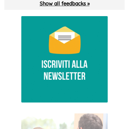
Show all feedbacks »