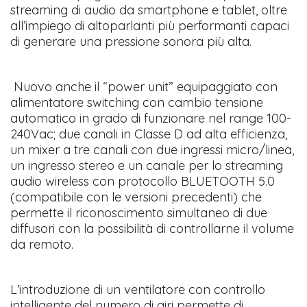
streaming di audio da smartphone e tablet, oltre
all’impiego di altoparlanti più performanti capaci
di generare una pressione sonora più alta.
Nuovo anche il “power unit” equipaggiato con
alimentatore switching con cambio tensione
automatico in grado di funzionare nel range 100-
240Vac; due canali in Classe D ad alta efficienza,
un mixer a tre canali con due ingressi micro/linea,
un ingresso stereo e un canale per lo streaming
audio wireless con protocollo BLUETOOTH 5.0
(compatibile con le versioni precedenti) che
permette il riconoscimento simultaneo di due
diffusori con la possibilità di controllarne il volume
da remoto.
L’introduzione di un ventilatore con controllo
intelligente del numero di giri permette di