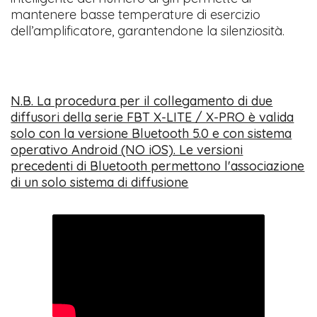
mantenere basse temperature di esercizio
dell’amplificatore, garantendone la silenziosità.
N.B. La procedura per il collegamento di due
diffusori della serie FBT X-LITE / X-PRO è valida
solo con la versione Bluetooth 5.0 e con sistema
operativo Android (NO iOS). Le versioni
precedenti di Bluetooth permettono l'associazione
di un solo sistema di diffusione