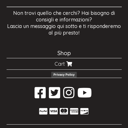
Non trovi quello che cerchi? Hai bisogno di
consigli e informazioni?
Lascia un messaggio qui sotto e ti risponderemo
al più presto!
Shop
Cart
Privacy Policy