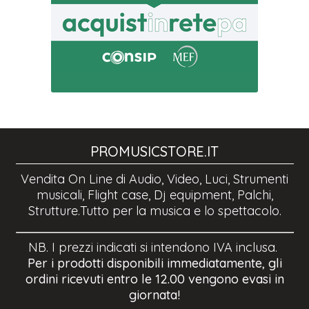
PROMUSICSTORE.IT
Vendita On Line di Audio, Video, Luci, Strumenti
musicali, Flight case, Dj equipment, Palchi,
Strutture.Tutto per la musica e lo spettacolo.
NB. I prezzi indicati si intendono IVA inclusa.
Per i prodotti disponibili immediatamente, gli
ordini ricevuti entro le 12.00 vengono evasi in
giornata!