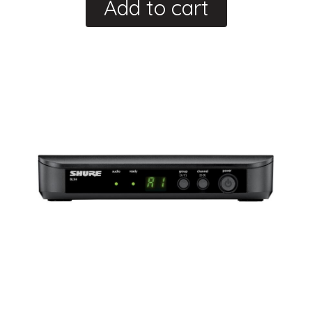
Add to cart