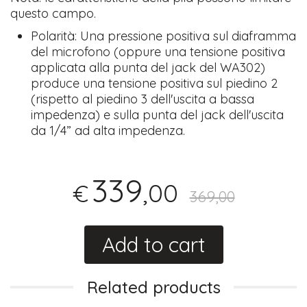
questo campo.
Polarità: Una pressione positiva sul diaframma
del microfono (op­pure una tensione positiva
applicata alla punta del jack del WA302)
produce una tensione positiva sul piedino 2
(rispetto al piedino 3 dell'uscita a bassa
impedenza) e sulla punta del jack dell'uscita
da 1/4” ad alta impedenza.
339
,00
€
369,00
Add to cart
Related products