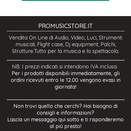
PROMUSICSTORE.IT
Vendita On Line di Audio, Video, Luci, Strumenti
musicali, Flight case, Dj equipment, Palchi,
Strutture.Tutto per la musica e lo spettacolo.
NB. I prezzi indicati si intendono IVA inclusa.
Per i prodotti disponibili immediatamente, gli
ordini ricevuti entro le 12.00 vengono evasi in
giornata!
Non trovi quello che cerchi? Hai bisogno di
consigli e informazioni?
Lascia un messaggio qui sotto e ti risponderemo
al più presto!