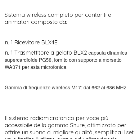
Sistema wireless completo per cantanti e
animatori composto da:
n. 1 Ricevitore BLX4E
n. 1 Trasmettitore a gelato BLX2
capsula dinamica
supercardioide PG58, fornito con supporto a morsetto
WA371 per asta microfonica
Gamma di frequenze wireless M17: dai 662 ai 686 MHz
Il sistema radiomicrofonico per voce più
accessibile della gamma Shure; ottimizzato per
offrire un suono di migliore qualità, semplifica il set