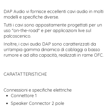
​DAP Audio vi fornisce eccellenti cavi audio in molti
modelli e specifiche diverse.
Tutti i cavi sono appositamente progettati per un
uso "on-the-road" e per applicazioni live sul
palcoscenico.
Inoltre, i cavi audio DAP sono caratterizzati da
un'ampia gamma dinamica di cablaggi a basso
rumore e ad alta capacità, realizzati in rame OFC.
CARATATTERISTICHE
Connessioni e specifiche elettriche
Connettore 1
Speaker Connector 2 pole