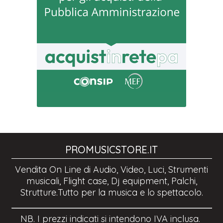
PROMUSICSTORE.IT
Vendita On Line di Audio, Video, Luci, Strumenti
musicali, Flight case, Dj equipment, Palchi,
Strutture.Tutto per la musica e lo spettacolo.
NB. I prezzi indicati si intendono IVA inclusa.