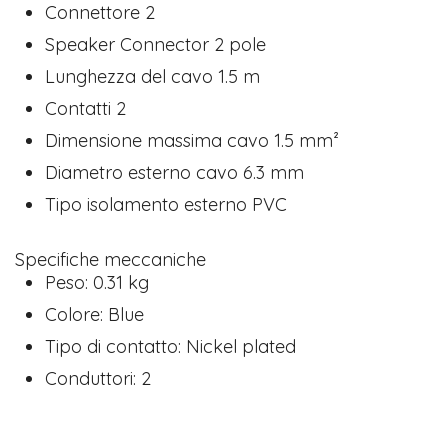
Connettore 2
Speaker Connector 2 pole
Lunghezza del cavo 1.5 m
Contatti 2
Dimensione massima cavo 1.5 mm²
Diametro esterno cavo 6.3 mm
Tipo isolamento esterno PVC
Specifiche meccaniche
Peso: 0.31 kg
Colore: Blue
Tipo di contatto: Nickel plated
Conduttori: 2