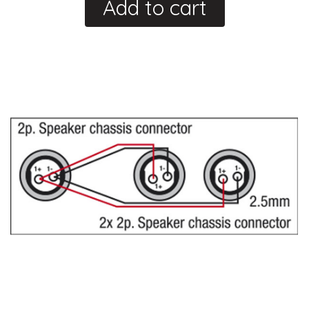
Add to cart