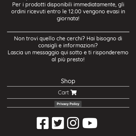
Per i prodotti disponibili immediatamente, gli
ordini ricevuti entro le 12.00 vengono evasi in
giornata!
Non trovi quello che cerchi? Hai bisogno di
consigli e informazioni?
Lascia un messaggio qui sotto e ti risponderemo
al più presto!
Shop
Cart
Privacy Policy