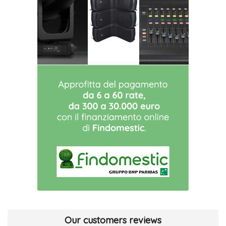
Our customers reviews