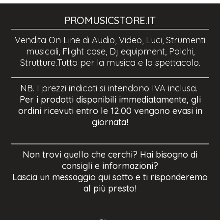
PROMUSICSTORE.IT
Vendita On Line di Audio, Video, Luci, Strumenti
musicali, Flight case, Dj equipment, Palchi,
Strutture.Tutto per la musica e lo spettacolo.
NB. I prezzi indicati si intendono IVA inclusa.
Per i prodotti disponibili immediatamente, gli
ordini ricevuti entro le 12.00 vengono evasi in
giornata!
Non trovi quello che cerchi? Hai bisogno di
consigli e informazioni?
Lascia un messaggio qui sotto e ti risponderemo
al più presto!