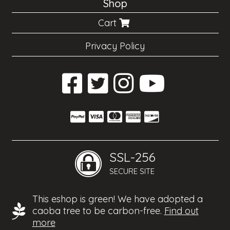
Shop
Cart
Privacy Policy
SSL-256
SECURE SITE
This eshop is green! We have adopted a
caoba tree to be carbon-free.
Find out
more