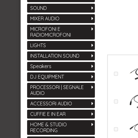
SOUND
MIXER AUDIO
MICROFONI E
RADIOMICROFONI
LIGHTS
INSTALLATION SOUND
Speakers
DJ EQUIPMENT
PROCESSORI | SEGNALE
AUDIO
ACCESSORI AUDIO
CUFFIE E IN EAR
HOME & STUDIO
RECORDING