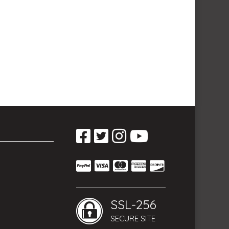
SSL-256
SECURE SITE