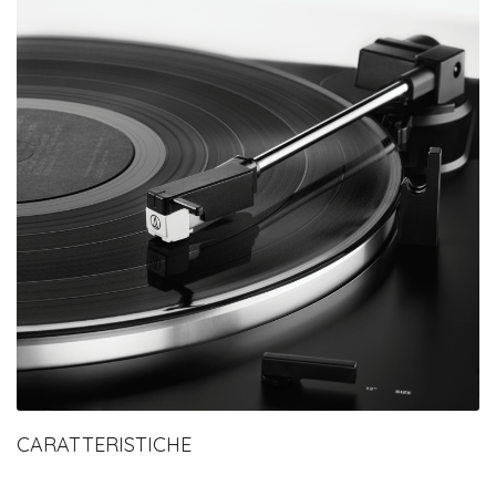
CARATTERISTICHE