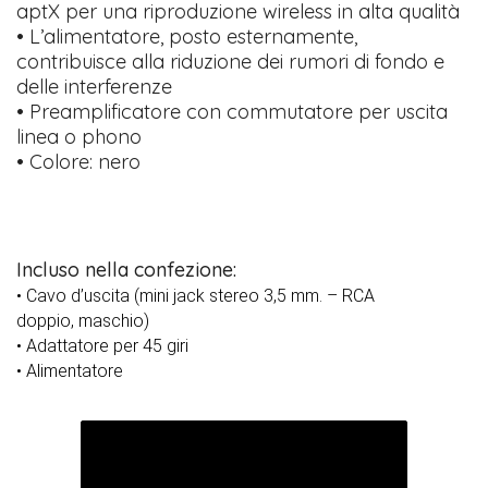
aptX per una riproduzione wireless in alta qualità
• L’alimentatore, posto esternamente,
contribuisce alla riduzione dei rumori di fondo e
delle interferenze
• Preamplificatore con commutatore per uscita
linea o phono
• Colore: nero
Incluso nella confezione:
• Cavo d’uscita (mini jack stereo 3,5 mm. – RCA
doppio, maschio)
• Adattatore per 45 giri
• Alimentatore