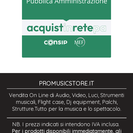
PROMUSICSTORE.IT
Vendita On Line di Audio, Video, Luci, Strumenti
musicali, Flight case, Dj equipment, Palchi,
Strutture.Tutto per la musica e lo spettacolo.
NB. I prezzi indicati si intendono IVA inclusa.
Per i prodotti disponibili immediatamente, gli