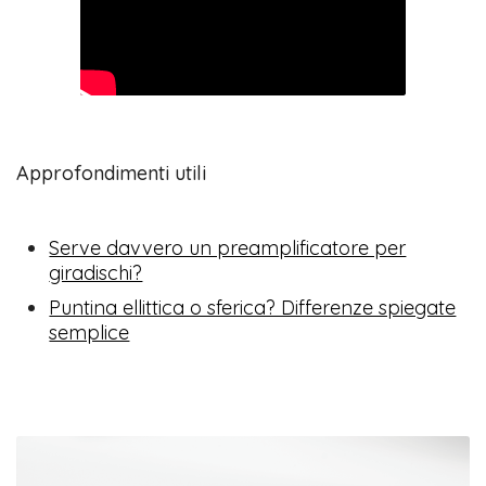
Approfondimenti utili
Serve davvero un preamplificatore per
giradischi?
Puntina ellittica o sferica? Differenze spiegate
semplice