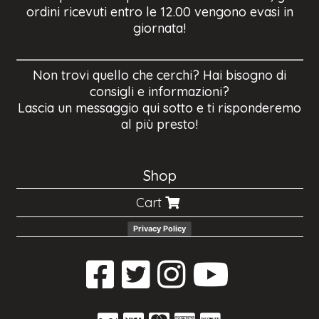
ordini ricevuti entro le 12.00 vengono evasi in
giornata!
Non trovi quello che cerchi? Hai bisogno di
consigli e informazioni?
Lascia un messaggio qui sotto e ti risponderemo
al più presto!
Shop
Cart
Privacy Policy