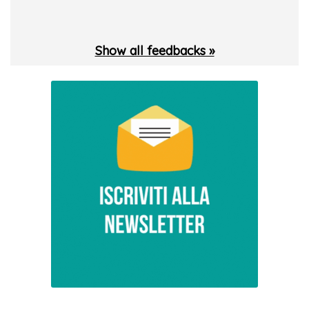
Show all feedbacks »