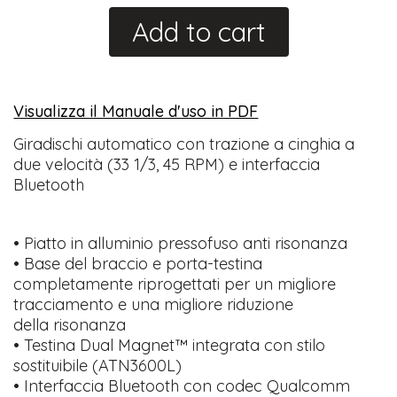
Add to cart
Visualizza il Manuale d'uso in PDF
​
Giradischi automatico con trazione a cinghia a
due velocità (33 1/3, 45 RPM) e interfaccia
Bluetooth
• Piatto in alluminio pressofuso anti risonanza
• Base del braccio e porta-testina
completamente riprogettati per un migliore
tracciamento e una migliore riduzione
della risonanza
• Testina Dual Magnet™ integrata con stilo
sostituibile (ATN3600L)
• Interfaccia Bluetooth con codec Qualcomm