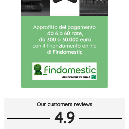
Our customers reviews
4.9