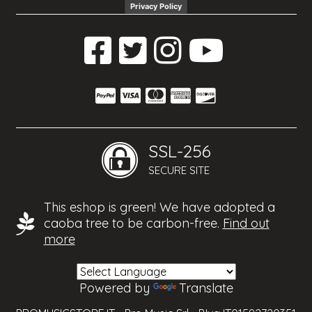
Privacy Policy
SSL-256
SECURE SITE
This eshop is green! We have adopted a
caoba tree to be carbon-free.
Find out
more
Powered by
Translate