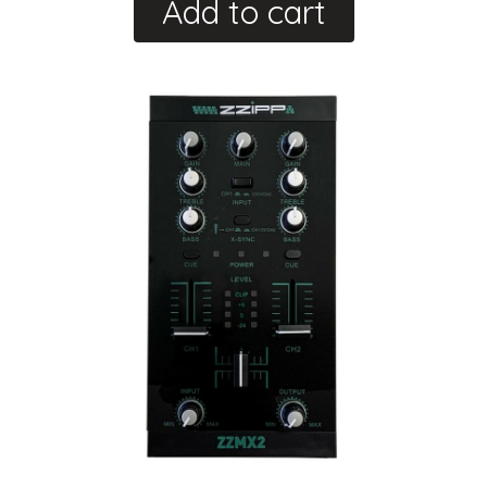
Add to cart