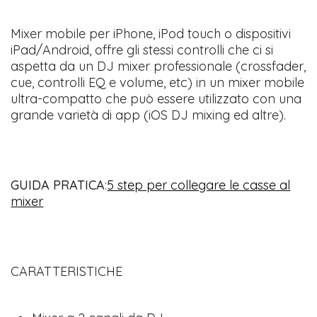
Mixer mobile per iPhone, iPod touch o dispositivi
iPad/Android, offre gli stessi controlli che ci si
aspetta da un DJ mixer professionale (crossfader,
cue, controlli EQ e volume, etc) in un mixer mobile
ultra-compatto che può essere utilizzato con una
grande varietà di app (iOS DJ mixing ed altre).
​GUIDA PRATICA
:
5 step per collegare le casse al
mixer
CARATTERISTICHE