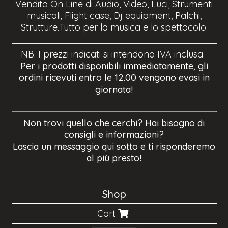
Vendita On Line di Audio, Video, Luci, Strumenti
musicali, Flight case, Dj equipment, Palchi,
Strutture.Tutto per la musica e lo spettacolo.
NB. I prezzi indicati si intendono IVA inclusa.
Per i prodotti disponibili immediatamente, gli
ordini ricevuti entro le 12.00 vengono evasi in
giornata!
Non trovi quello che cerchi? Hai bisogno di
consigli e informazioni?
Lascia un messaggio qui sotto e ti risponderemo
al più presto!
Shop
Cart