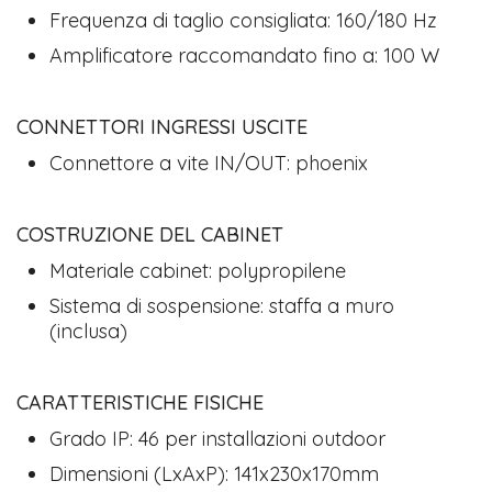
Frequenza di taglio consigliata: 160/180 Hz
Amplificatore raccomandato fino a: 100 W
CONNETTORI INGRESSI USCITE
Connettore a vite IN/OUT: phoenix
COSTRUZIONE DEL CABINET
Materiale cabinet: polypropilene
Sistema di sospensione: staffa a muro
(inclusa)
CARATTERISTICHE FISICHE
Grado IP: 46 per installazioni outdoor
Dimensioni (LxAxP): 141x230x170mm