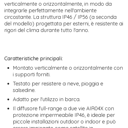
verticalmente o orizzontalmente, in modo da
integrarle perfettamente nell'ambiente
circostante. La struttura IP46 / IP56 (a seconda
del modello) progettata per esterni, è resistente ai
rigori del clima durante tutto l'anno.
Caratteristiche principali:
Montato verticalmente o orizzontalmente con
i supporti forniti.
Testato per resistere a neve, pioggia e
salsedine.
Adatto per l'utilizzo in barca.
Il diffusore full-range a due vie AIR04X con
protezione impermeabile IP46, è ideale per
piccole installazioni outdoor o indoor e può