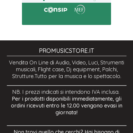
PROMUSICSTORE.IT
Vendita On Line di Audio, Video, Luci, Strumenti
musicali, Flight case, Dj equipment, Palchi,
Strutture.Tutto per la musica e lo spettacolo.
NB. I prezzi indicati si intendono IVA inclusa.
Per i prodotti disponibili immediatamente, gli
ordini ricevuti entro le 12.00 vengono evasi in
giornata!
Non trovi quello che cerchi? Hai bisogno di