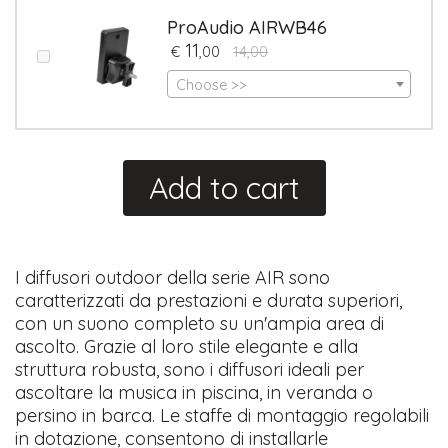
ProAudio AIRWB46
11
€
,00
14,00
Choose >>
Add to cart
I diffusori outdoor della serie AIR sono
caratterizzati da prestazioni e durata superiori,
con un suono completo su un'ampia area di
ascolto. Grazie al loro stile elegante e alla
struttura robusta, sono i diffusori ideali per
ascoltare la musica in piscina, in veranda o
persino in barca. Le staffe di montaggio regolabili
in dotazione, consentono di installarle