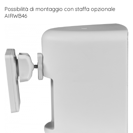
Possibilità di montaggio con staffa opzionale
AIRWB46