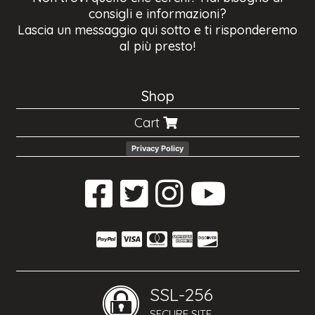
consigli e informazioni?
Lascia un messaggio qui sotto e ti risponderemo
al più presto!
Shop
Cart
Privacy Policy
SSL-256
SECURE SITE