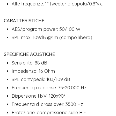
Alte frequenze: 1'' tweeter a cupola/0.8''v.c.
CARATTERISTICHE
AES/program power: 50/100 W
SPL max: 109dB @1m (campo libero)
SPECIFICHE ACUSTICHE
Sensibilità: 88 dB
Impedenza: 16 Ohm
SPL cont/peak: 103/109 dB
Frequency response: 75-20.000 Hz
Dispersione HxV: 120x90°
Frequenza di cross over: 3500 Hz
Protezione: compressione sulle H.F.