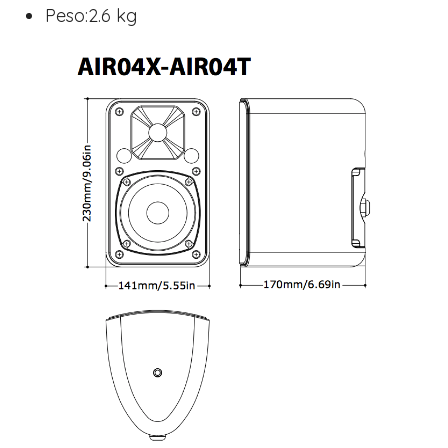
Peso:2.6 kg