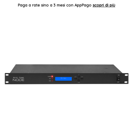
Paga a rate sino a 3 mesi con AppPago
scopri di più