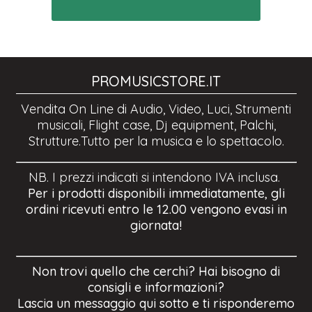
PROMUSICSTORE.IT
Vendita On Line di Audio, Video, Luci, Strumenti
musicali, Flight case, Dj equipment, Palchi,
Strutture.Tutto per la musica e lo spettacolo.
NB. I prezzi indicati si intendono IVA inclusa.
Per i prodotti disponibili immediatamente, gli
ordini ricevuti entro le 12.00 vengono evasi in
giornata!
Non trovi quello che cerchi? Hai bisogno di
consigli e informazioni?
Lascia un messaggio qui sotto e ti risponderemo