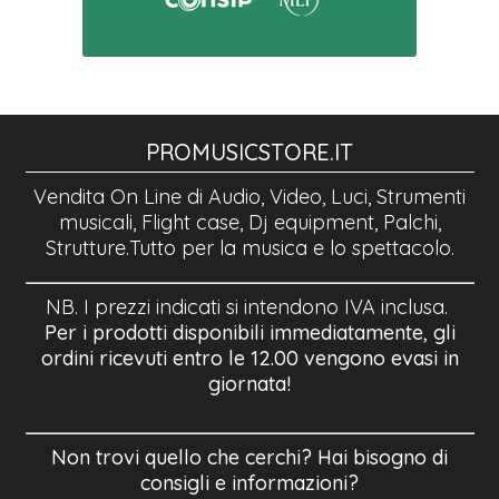
PROMUSICSTORE.IT
Vendita On Line di Audio, Video, Luci, Strumenti
musicali, Flight case, Dj equipment, Palchi,
Strutture.Tutto per la musica e lo spettacolo.
NB. I prezzi indicati si intendono IVA inclusa.
Per i prodotti disponibili immediatamente, gli
ordini ricevuti entro le 12.00 vengono evasi in
giornata!
Non trovi quello che cerchi? Hai bisogno di
consigli e informazioni?