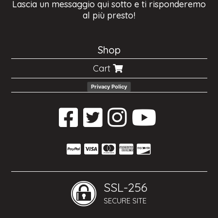
Lascia un messaggio qui sotto e ti risponderemo
al più presto!
Shop
Cart
Privacy Policy
SSL-256
SECURE SITE