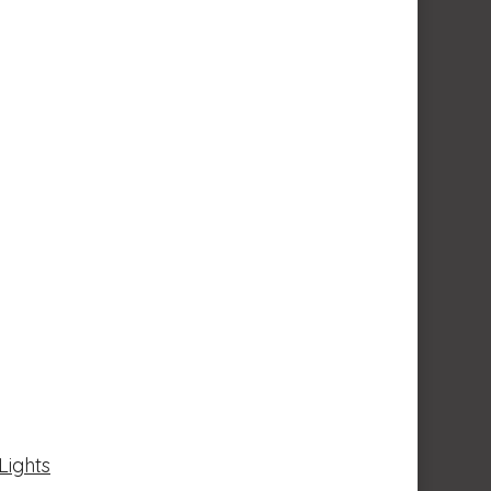
Lights