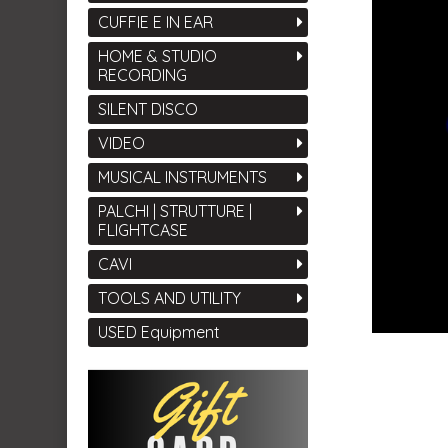
CUFFIE E IN EAR
HOME & STUDIO
RECORDING
SILENT DISCO
VIDEO
MUSICAL INSTRUMENTS
PALCHI | STRUTTURE |
FLIGHTCASE
CAVI
TOOLS AND UTILITY
USED Equipment