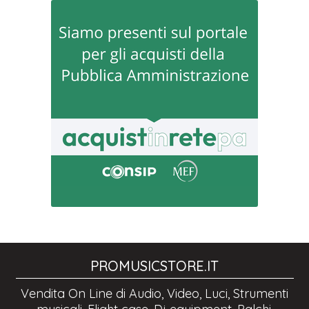
PROMUSICSTORE.IT
Vendita On Line di Audio, Video, Luci, Strumenti