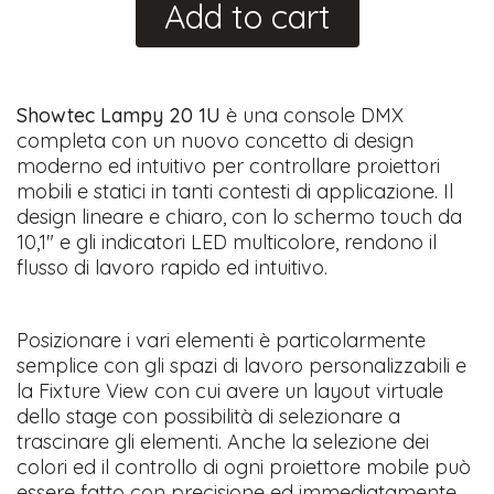
Add to cart
​Showtec Lampy 20 1U
è una console DMX
completa con un nuovo concetto di design
moderno ed intuitivo per controllare proiettori
mobili e statici in tanti contesti di applicazione. Il
design lineare e chiaro, con lo schermo touch da
10,1" e gli indicatori LED multicolore, rendono il
flusso di lavoro rapido ed intuitivo.
Posizionare i vari elementi è particolarmente
semplice con gli spazi di lavoro personalizzabili e
la Fixture View con cui avere un layout virtuale
dello stage con possibilità di selezionare a
trascinare gli elementi. Anche la selezione dei
colori ed il controllo di ogni proiettore mobile può
essere fatto con precisione ed immediatamente.