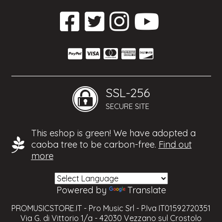
SSL-256
SECURE SITE
This eshop is green! We have adopted a
caoba tree to be carbon-free.
Find out
more
Powered by
Translate
PROMUSICSTORE.IT - Pro Music Srl - P.Iva IT01592720351
Via G. di Vittorio 1/a - 42030 Vezzano sul Crostolo