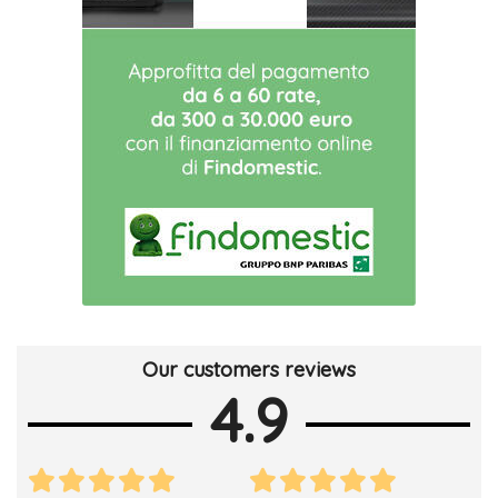
Our customers reviews
4.9