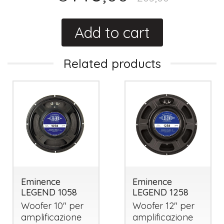
Add to cart
Related products
Eminence
Eminence
LEGEND 1058
LEGEND 1258
Woofer 10" per
Woofer 12" per
amplificazione
amplificazione