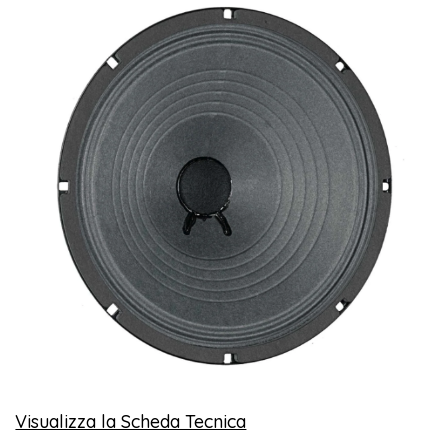
Visualizza la Scheda Tecnica