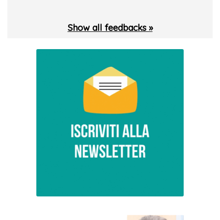
Show all feedbacks »