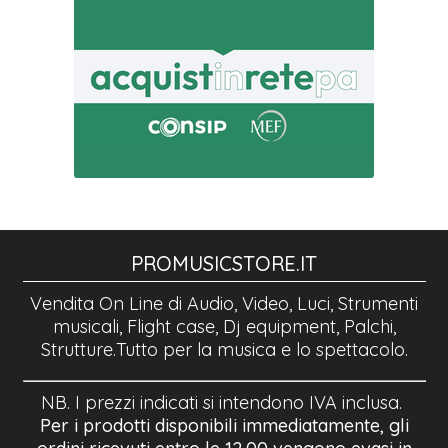
PROMUSICSTORE.IT
Vendita On Line di Audio, Video, Luci, Strumenti
musicali, Flight case, Dj equipment, Palchi,
Strutture.Tutto per la musica e lo spettacolo.
NB. I prezzi indicati si intendono IVA inclusa.
Per i prodotti disponibili immediatamente, gli