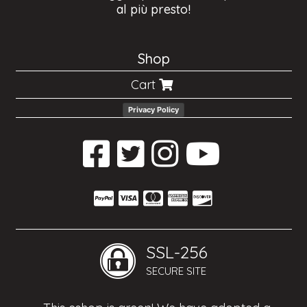
al più presto!
Shop
Cart
Privacy Policy
SSL-256
SECURE SITE