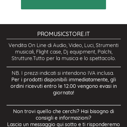
PROMUSICSTORE.IT
Vendita On Line di Audio, Video, Luci, Strumenti
musicali, Flight case, Dj equipment, Palchi,
Strutture.Tutto per la musica e lo spettacolo.
NB. I prezzi indicati si intendono IVA inclusa.
Per i prodotti disponibili immediatamente, gli
ordini ricevuti entro le 12.00 vengono evasi in
giornata!
Non trovi quello che cerchi? Hai bisogno di
consigli e informazioni?
Lascia un messaggio qui sotto e ti risponderemo