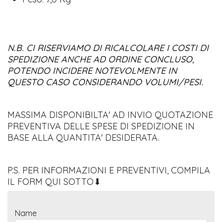
N.B. CI RISERVIAMO DI RICALCOLARE I COSTI DI
SPEDIZIONE
ANCHE AD ORDINE CONCLUSO,
POTENDO INCIDERE NOTEVOLMENTE
IN
QUESTO CASO CONSIDERANDO VOLUMI/PESI.
MASSIMA DISPONIBILTA' AD INVIO QUOTAZIONE
PREVENTIVA DELLE SPESE DI SPEDIZIONE IN
BASE ALLA QUANTITA' DESIDERATA.
P.S. PER INFORMAZIONI E PREVENTIVI, COMPILA
IL FORM QUI SOTTO⬇
Name