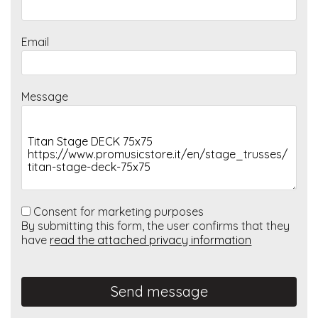
Email
Message
Consent for marketing purposes
By submitting this form, the user confirms that they
have
read the attached privacy information
Send message