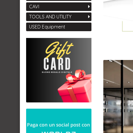
CAVI
TOOLS AND UTILITY
USED Equipment