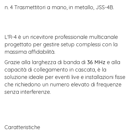
n. 4 Trasmettitori a mano, in metallo, JSS-4B.
L'R-4 è un ricevitore professionale multicanale
progettato per gestire setup complessi con la
massima affidabilità.
Grazie alla larghezza di banda di
36 MHz
e alla
capacità di collegamento in cascata, è la
soluzione ideale per eventi live e installazioni fisse
che richiedono un numero elevato di frequenze
senza interferenze.
Caratteristiche