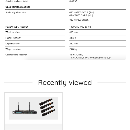
Recently viewed