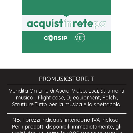
PROMUSICSTORE.IT
Vendita On Line di Audio, Video, Luci, Strumenti
musicali, Flight case, Dj equipment, Palchi,
Strutture.Tutto per la musica e lo spettacolo.
NB. I prezzi indicati si intendono IVA inclusa.
Per i prodotti disponibili immediatamente, gli