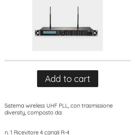
Add to cart
Sistema wireless UHF PLL, con trasmissione
diversity, composto da:
n. 1 Ricevitore 4 canali R-4