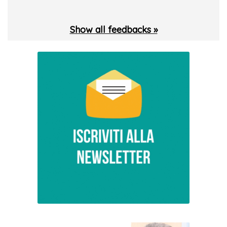
Show all feedbacks »