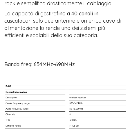
rack e semplifica drasticamente il cablaggio.
La capacità di gestire
fino a 40 canali in
cascata
con solo due antenne e un unico cavo di
alimentazione lo rende uno dei sistemi più
efficienti e scalabili della sua categoria.
Banda freq: 654MHz-690MHz