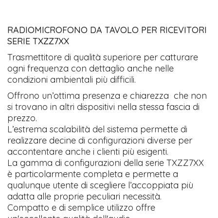
RADIOMICROFONO DA TAVOLO PER RICEVITORI
SERIE TXZZ7XX
Trasmettitore di qualità superiore per catturare
ogni frequenza con dettaglio anche nelle
condizioni ambientali più difficili.
Offrono un’ottima presenza e chiarezza che non
si trovano in altri dispositivi nella stessa fascia di
prezzo.
L’estrema scalabilità del sistema permette di
realizzare decine di configurazioni diverse per
accontentare anche i clienti più esigenti.
La gamma di configurazioni della serie TXZZ7XX
è particolarmente completa e permette a
qualunque utente di scegliere l’accoppiata più
adatta alle proprie peculiari necessità.
Compatto e di semplice utilizzo offre