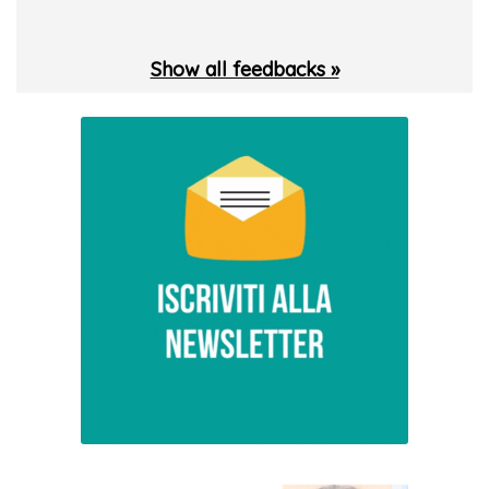
Show all feedbacks »