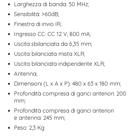
Larghezza di banda: 50 MHz;
Sensibilità: >60dB;
Finestra di invio IR;
Ingresso CC: CC 12 V, 800 mA;
Uscita sbilanciata da 6,35 mm;
Uscita bilanciata mista XLR;
Uscita bilanciata indipendente XLR;
Antenna;
Dimensioni (L x A x P): 480 x 63 x 180 mm;
Profondità compresa di ganci anteriori: 200
mm;
Profondità compresa di ganci anteriori
e antenna: 245 mm;
Peso: 2,3 Kg