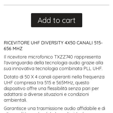
Add to cart
RICEVITORE UHF DIVERSITY 4X50 CANALI 515-
656 MHZ
Il ricevitore microfonico TXZZ740 rappresenta
l’avanguardia della tecnologia audio grazie alla
sua innovativa tecnologia combinata PLL UHF.
Dotato di 50 X 4 canali operanti nella frequenza
UHF compresa tra 515 e 565MHz, questo
dispositivo offre una flessibilità senza pari per
adattarsi a diverse situazioni e condizioni
ambientali.
Garantisce una trasmissione audio affidabile e di