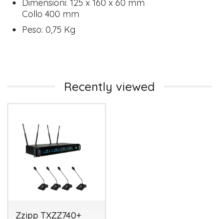
Dimensioni: 125 x 160 x 60 mm
Collo 400 mm
Peso: 0,75 Kg
Recently viewed
Zzipp TXZZ740+