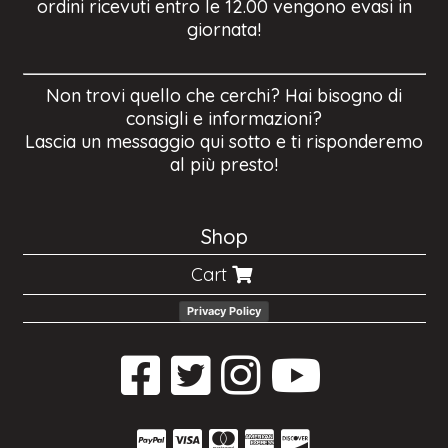
ordini ricevuti entro le 12.00 vengono evasi in
giornata!
Non trovi quello che cerchi? Hai bisogno di
consigli e informazioni?
Lascia un messaggio qui sotto e ti risponderemo
al più presto!
Shop
Cart
Privacy Policy