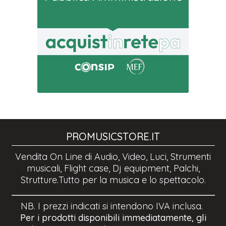
PROMUSICSTORE.IT
Vendita On Line di Audio, Video, Luci, Strumenti
musicali, Flight case, Dj equipment, Palchi,
Strutture.Tutto per la musica e lo spettacolo.
NB. I prezzi indicati si intendono IVA inclusa.
Per i prodotti disponibili immediatamente, gli