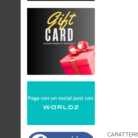
CARATTERI