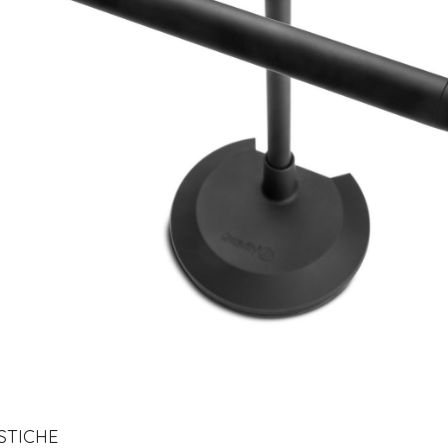
STICHE