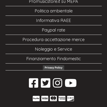
Promusicstore.it su MEPA
Politica ambientale
Informativa RAEE
Paypal rate
Procedura accettazione merce
Noleggio e Service
Finanziamento Findomestic
Privacy Policy