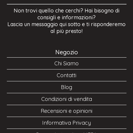
Non trovi quello che cerchi? Hai bisogno di
consigli e informazioni?
Lascia un messaggio qui sotto e ti risponderemo
al più presto!
Negozio
Chi Siamo
Contatti
Blog
Condizioni di vendita
Recensioni e opinioni
Informativa Privacy