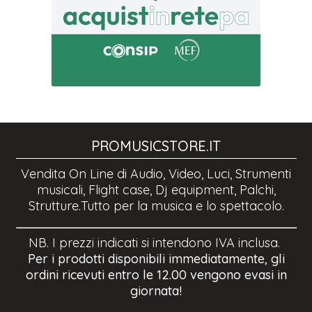
PROMUSICSTORE.IT
Vendita On Line di Audio, Video, Luci, Strumenti
musicali, Flight case, Dj equipment, Palchi,
Strutture.Tutto per la musica e lo spettacolo.
NB. I prezzi indicati si intendono IVA inclusa.
Per i prodotti disponibili immediatamente, gli
ordini ricevuti entro le 12.00 vengono evasi in
giornata!