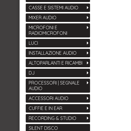
CASSE E SISTEMI AUDIO
MIXER AUDIO
MICROFONI E
RADIOMICROFONI
LUCI
INSTALLAZIONE AUDIO
ALTOPARLANTI E RICAMBI
DJ
PROCESSORI | SEGNALE
AUDIO
ACCESSORI AUDIO
CUFFIE E IN EAR
RECORDING & STUDIO
SILENT DISCO