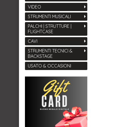
VIDEO
STRUMENTI MUSICALI
PALCHI | STRUTTURE |
FLIGHTCASE
CAVI
STRUMENTI TECNICI &
BACKSTAGE
USATO & OCCASIONI