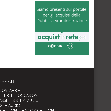
rodotti
UOVI ARRIVI
FFERTE E OCCASIONI
ASSE E SISTEMI AUDIO
IXER AUDIO
ICROFONI E RADIOMICROFONI