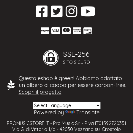
SSL-256
SITO SICURO
Questo eshop è green! Abbiamo adottato
un albero di caoba per essere carbon-free.
Scopri il progetto
Powered by
Translate
PROMUSICSTORE.IT - Pro Music Srl - P.Iva IT01592720351
Via G. di Vittorio 1/a - 42030 Vezzano sul Crostolo