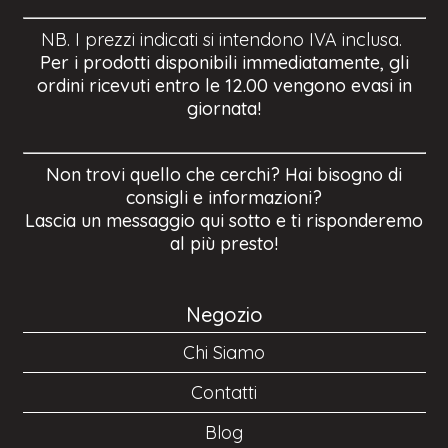
NB. I prezzi indicati si intendono IVA inclusa.
Per i prodotti disponibili immediatamente, gli
ordini ricevuti entro le 12.00 vengono evasi in
giornata!
Non trovi quello che cerchi? Hai bisogno di
consigli e informazioni?
Lascia un messaggio qui sotto e ti risponderemo
al più presto!
Negozio
Chi Siamo
Contatti
Blog