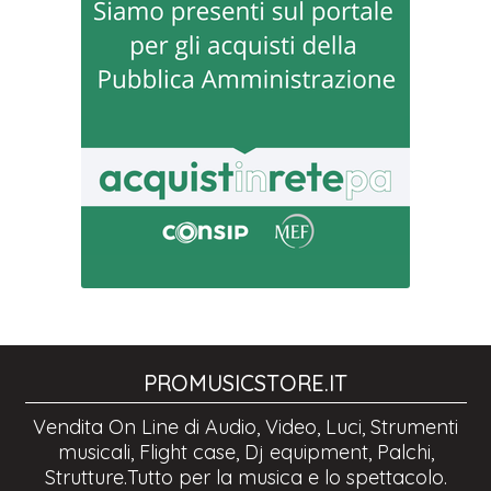
PROMUSICSTORE.IT
Vendita On Line di Audio, Video, Luci, Strumenti
musicali, Flight case, Dj equipment, Palchi,
Strutture.Tutto per la musica e lo spettacolo.