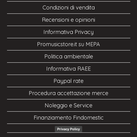
Condizioni di vendita
Recensioni e opinioni
Informativa Privacy
Promusicstore.it su MEPA
Politica ambientale
Informativa RAEE
Paypal rate
Procedura accettazione merce
Noleggio e Service
Finanziamento Findomestic
Privacy Policy