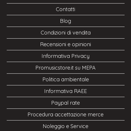
Contatti
Blog
Condizioni di vendita
Recensioni e opinioni
Informativa Privacy
Promusicstore.it su MEPA
Politica ambientale
Informativa RAEE
Paypal rate
Procedura accettazione merce
Noleggio e Service