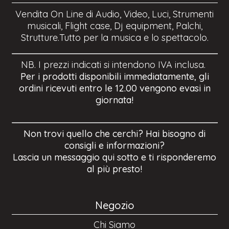
Vendita On Line di Audio, Video, Luci, Strumenti
musicali, Flight case, Dj equipment, Palchi,
Strutture.Tutto per la musica e lo spettacolo.
NB. I prezzi indicati si intendono IVA inclusa.
Per i prodotti disponibili immediatamente, gli
ordini ricevuti entro le 12.00 vengono evasi in
giornata!
Non trovi quello che cerchi? Hai bisogno di
consigli e informazioni?
Lascia un messaggio qui sotto e ti risponderemo
al più presto!
Negozio
Chi Siamo