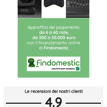
Le recensioni dei nostri clienti
4.9