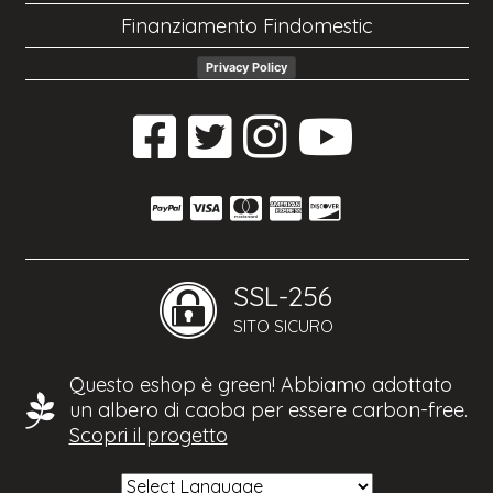
Finanziamento Findomestic
Privacy Policy
SSL-256
SITO SICURO
Questo eshop è green! Abbiamo adottato
un albero di caoba per essere carbon-free.
Scopri il progetto