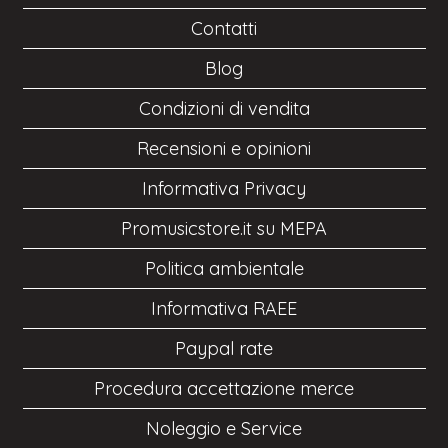
Contatti
Blog
Condizioni di vendita
Recensioni e opinioni
Informativa Privacy
Promusicstore.it su MEPA
Politica ambientale
Informativa RAEE
Paypal rate
Procedura accettazione merce
Noleggio e Service