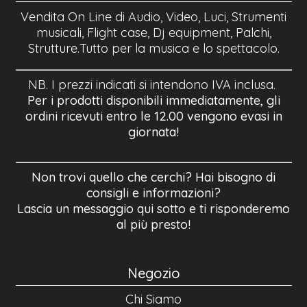
Vendita On Line di Audio, Video, Luci, Strumenti
musicali, Flight case, Dj equipment, Palchi,
Strutture.Tutto per la musica e lo spettacolo.
NB. I prezzi indicati si intendono IVA inclusa.
Per i prodotti disponibili immediatamente, gli
ordini ricevuti entro le 12.00 vengono evasi in
giornata!
Non trovi quello che cerchi? Hai bisogno di
consigli e informazioni?
Lascia un messaggio qui sotto e ti risponderemo
al più presto!
Negozio
Chi Siamo