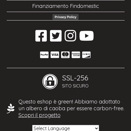
Finanziamento Findomestic
Privacy Policy
SSL-256
SITO SICURO
Questo eshop è green! Abbiamo adottato
un albero di caoba per essere carbon-free.
Scopri il progetto