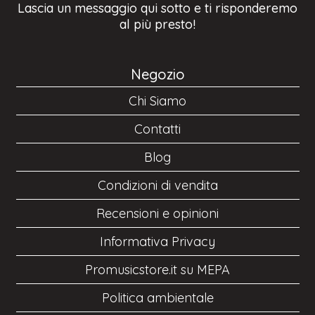
Lascia un messaggio qui sotto e ti risponderemo
al più presto!
Negozio
Chi Siamo
Contatti
Blog
Condizioni di vendita
Recensioni e opinioni
Informativa Privacy
Promusicstore.it su MEPA
Politica ambientale