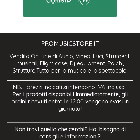
PROMUSICSTORE.IT
Vendita On Line di Audio, Video, Luci, Strumenti
musicali, Flight case, Dj equipment, Palchi,
Strutture.Tutto per la musica e lo spettacolo.
NB. I prezzi indicati si intendono IVA inclusa.
Per i prodotti disponibili immediatamente, gli
ordini ricevuti entro le 12.00 vengono evasi in
giornata!
Non trovi quello che cerchi? Hai bisogno di
consigli e informazioni?