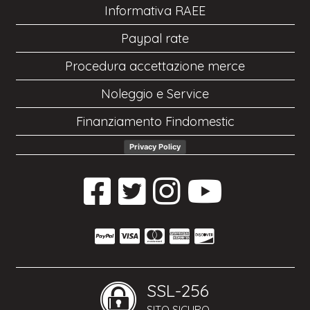
Informativa RAEE
Paypal rate
Procedura accettazione merce
Noleggio e Service
Finanziamento Findomestic
Privacy Policy
SSL-256
SITO SICURO