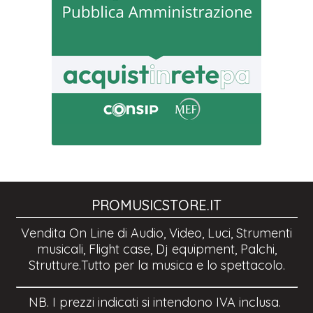
PROMUSICSTORE.IT
Vendita On Line di Audio, Video, Luci, Strumenti
musicali, Flight case, Dj equipment, Palchi,
Strutture.Tutto per la musica e lo spettacolo.
NB. I prezzi indicati si intendono IVA inclusa.