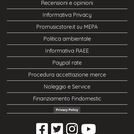
Recensioni e opinioni
Informativa Privacy
Promusicstore.it su MEPA
Politica ambientale
Informativa RAEE
Paypal rate
Procedura accettazione merce
Noleggio e Service
Finanziamento Findomestic
Privacy Policy