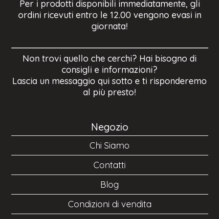
Per i prodotti disponibili immediatamente, gli
ordini ricevuti entro le 12.00 vengono evasi in
giornata!
Non trovi quello che cerchi? Hai bisogno di
consigli e informazioni?
Lascia un messaggio qui sotto e ti risponderemo
al più presto!
Negozio
Chi Siamo
Contatti
Blog
Condizioni di vendita