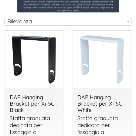
Rilevanza
DAP Hanging
DAP Hanging
Bracket per Xi-5C -
Bracket per Xi-5C -
Black
White
Staffa graduata
Staffa graduata
dedicata per
dedicata per
fissaggio a
fissaggio a