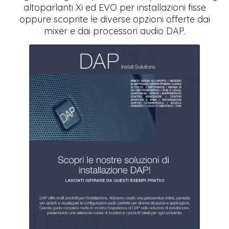
altoparlanti Xi ed EVO per installazioni fisse
oppure scoprite le diverse opzioni offerte dai
mixer e dai processori audio DAP.