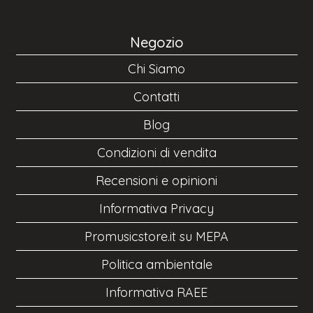
Negozio
Chi Siamo
Contatti
Blog
Condizioni di vendita
Recensioni e opinioni
Informativa Privacy
Promusicstore.it su MEPA
Politica ambientale
Informativa RAEE