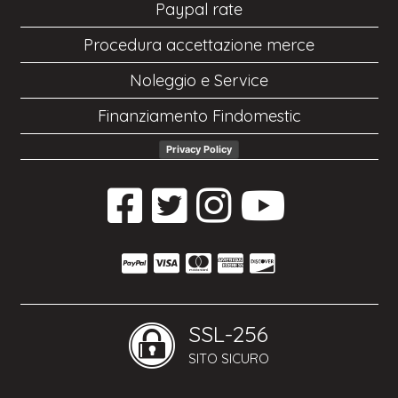
Paypal rate
Procedura accettazione merce
Noleggio e Service
Finanziamento Findomestic
Privacy Policy
SSL-256
SITO SICURO