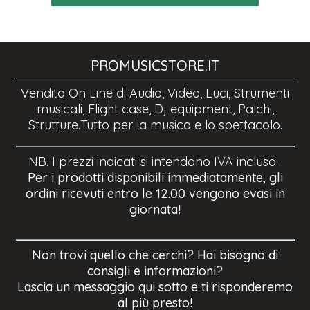
PROMUSICSTORE.IT
Vendita On Line di Audio, Video, Luci, Strumenti
musicali, Flight case, Dj equipment, Palchi,
Strutture.Tutto per la musica e lo spettacolo.
NB. I prezzi indicati si intendono IVA inclusa.
Per i prodotti disponibili immediatamente, gli
ordini ricevuti entro le 12.00 vengono evasi in
giornata!
Non trovi quello che cerchi? Hai bisogno di
consigli e informazioni?
Lascia un messaggio qui sotto e ti risponderemo
al più presto!