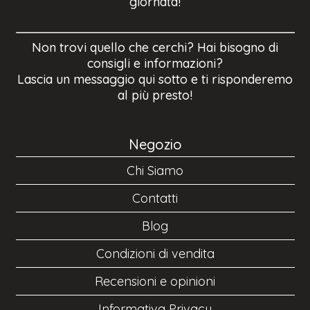
giornata!
Non trovi quello che cerchi? Hai bisogno di
consigli e informazioni?
Lascia un messaggio qui sotto e ti risponderemo
al più presto!
Negozio
Chi Siamo
Contatti
Blog
Condizioni di vendita
Recensioni e opinioni
Informativa Privacy