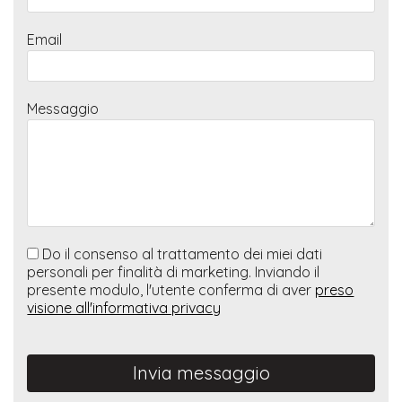
Email
Messaggio
Do il consenso al trattamento dei miei dati
personali per finalità di marketing. Inviando il
presente modulo, l'utente conferma di aver
preso
visione all'informativa privacy
Invia messaggio