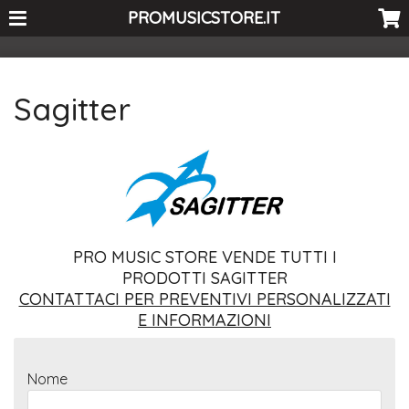
<-- Curio's GSC -->
PROMUSICSTORE.IT
Sagitter
PRO MUSIC STORE VENDE TUTTI I
PRODOTTI SAGITTER
CONTATTACI PER PREVENTIVI PERSONALIZZATI
E INFORMAZIONI
Nome