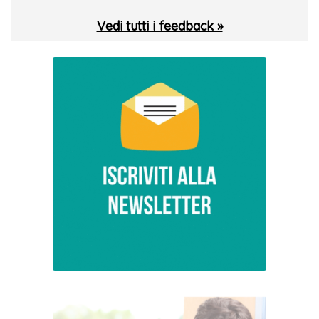
Vedi tutti i feedback »