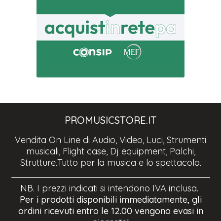
PROMUSICSTORE.IT
Vendita On Line di Audio, Video, Luci, Strumenti
musicali, Flight case, Dj equipment, Palchi,
Strutture.Tutto per la musica e lo spettacolo.
NB. I prezzi indicati si intendono IVA inclusa.
Per i prodotti disponibili immediatamente, gli
ordini ricevuti entro le 12.00 vengono evasi in