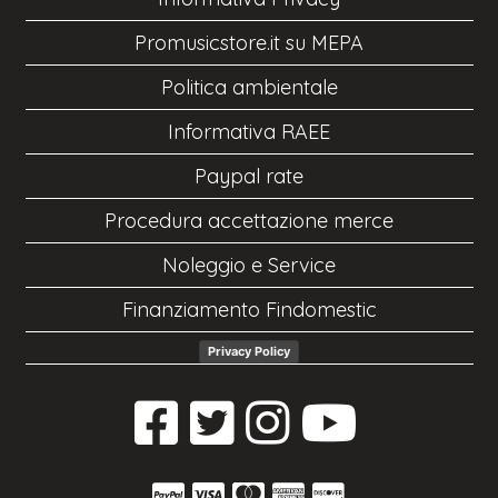
Promusicstore.it su MEPA
Politica ambientale
Informativa RAEE
Paypal rate
Procedura accettazione merce
Noleggio e Service
Finanziamento Findomestic
Privacy Policy