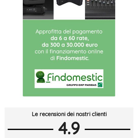
Le recensioni dei nostri clienti
4.9