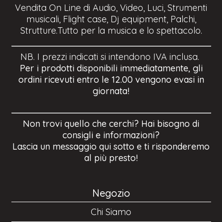
Vendita On Line di Audio, Video, Luci, Strumenti
musicali, Flight case, Dj equipment, Palchi,
Strutture.Tutto per la musica e lo spettacolo.
NB. I prezzi indicati si intendono IVA inclusa.
Per i prodotti disponibili immediatamente, gli
ordini ricevuti entro le 12.00 vengono evasi in
giornata!
Non trovi quello che cerchi? Hai bisogno di
consigli e informazioni?
Lascia un messaggio qui sotto e ti risponderemo
al più presto!
Negozio
Chi Siamo