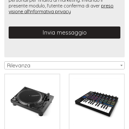
presente modulo, l'utente conferma di aver
preso
visione all'informativa privacy
Invia messaggio
Rilevanza