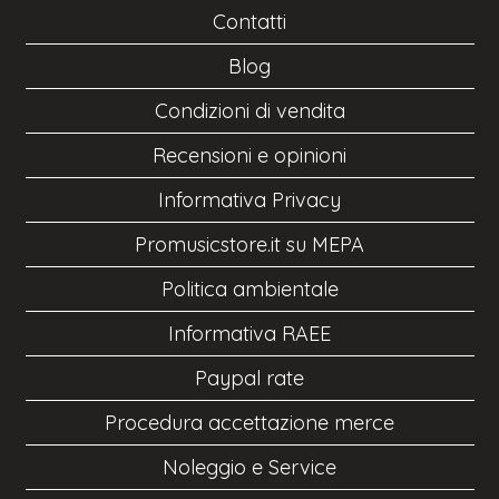
Contatti
Blog
Condizioni di vendita
Recensioni e opinioni
Informativa Privacy
Promusicstore.it su MEPA
Politica ambientale
Informativa RAEE
Paypal rate
Procedura accettazione merce
Noleggio e Service