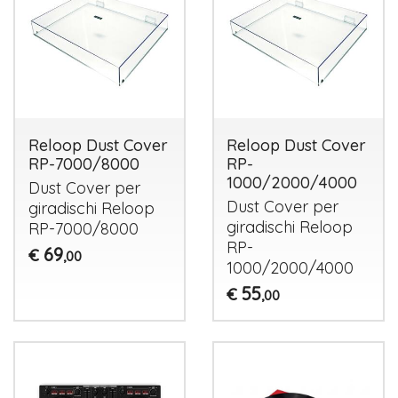
Reloop Dust Cover
Reloop Dust Cover
RP-7000/8000
RP-
1000/2000/4000
Dust Cover per
Dust Cover per
giradischi Reloop
giradischi Reloop
RP-7000/8000
RP-
69
€
,00
1000/2000/4000
55
€
,00