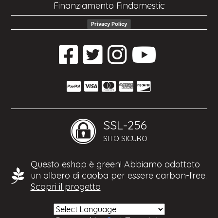
Finanziamento Findomestic
Privacy Policy
SSL-256
SITO SICURO
Questo eshop è green! Abbiamo adottato
un albero di caoba per essere carbon-free.
Scopri il progetto