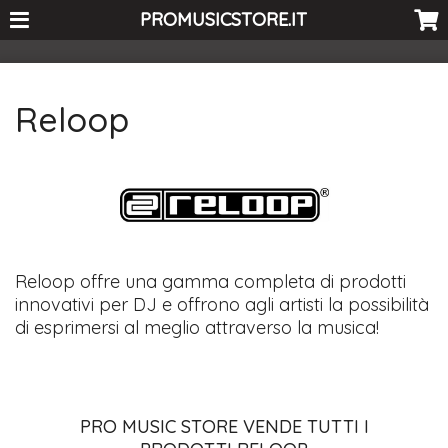
<-- Curio's GSC -->
PROMUSICSTORE.IT
Reloop
Reloop offre una gamma completa di prodotti
innovativi per DJ e offrono agli artisti la possibilità
di esprimersi al meglio attraverso la musica!
PRO MUSIC STORE VENDE TUTTI I