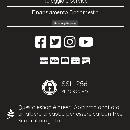
Noleggio e Service
Finanziamento Findomestic
Privacy Policy
SSL-256
SITO SICURO
Questo eshop è green! Abbiamo adottato
un albero di caoba per essere carbon-free.
Scopri il progetto