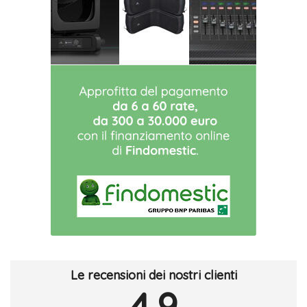
Le recensioni dei nostri clienti
4.9