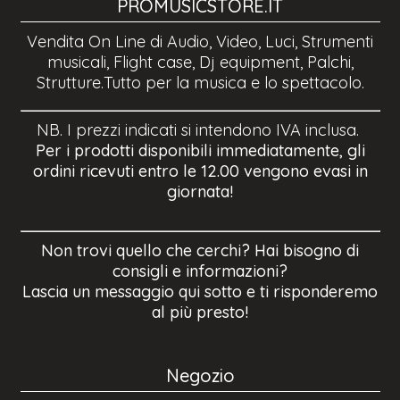
PROMUSICSTORE.IT
Vendita On Line di Audio, Video, Luci, Strumenti
musicali, Flight case, Dj equipment, Palchi,
Strutture.Tutto per la musica e lo spettacolo.
NB. I prezzi indicati si intendono IVA inclusa.
Per i prodotti disponibili immediatamente, gli
ordini ricevuti entro le 12.00 vengono evasi in
giornata!
Non trovi quello che cerchi? Hai bisogno di
consigli e informazioni?
Lascia un messaggio qui sotto e ti risponderemo
al più presto!
Negozio