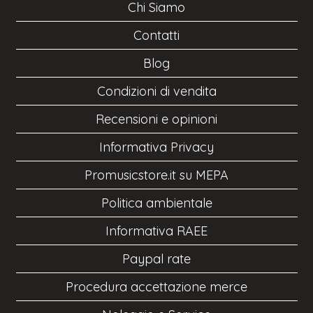
Chi Siamo
Contatti
Blog
Condizioni di vendita
Recensioni e opinioni
Informativa Privacy
Promusicstore.it su MEPA
Politica ambientale
Informativa RAEE
Paypal rate
Procedura accettazione merce