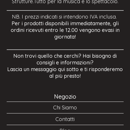
Strutture.Tutto per la musica e lo spettacolo.
NB. I prezzi indicati si intendono IVA inclusa.
Per i prodotti disponibili immediatamente, gli
ordini ricevuti entro le 12.00 vengono evasi in
giornata!
Non trovi quello che cerchi? Hai bisogno di
consigli e informazioni?
Lascia un messaggio qui sotto e ti risponderemo
al più presto!
Negozio
Chi Siamo
Contatti