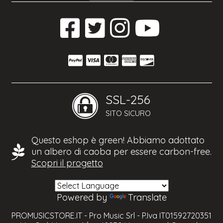
SSL-256
SITO SICURO
Questo eshop è green! Abbiamo adottato
un albero di caoba per essere carbon-free.
Scopri il progetto
Powered by
Translate
PROMUSICSTORE.IT - Pro Music Srl - P.Iva IT01592720351