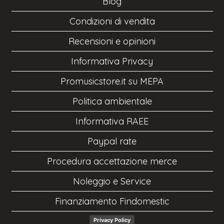
Blog
Condizioni di vendita
Recensioni e opinioni
Informativa Privacy
Promusicstore.it su MEPA
Politica ambientale
Informativa RAEE
Paypal rate
Procedura accettazione merce
Noleggio e Service
Finanziamento Findomestic
Privacy Policy