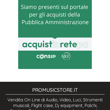
PROMUSICSTORE.IT
Vendita On Line di Audio, Video, Luci, Strumenti
musicali, Flight case, Dj equipment, Palchi,