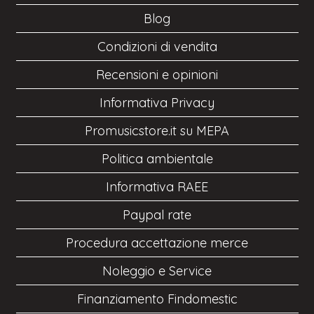
Blog
Condizioni di vendita
Recensioni e opinioni
Informativa Privacy
Promusicstore.it su MEPA
Politica ambientale
Informativa RAEE
Paypal rate
Procedura accettazione merce
Noleggio e Service
Finanziamento Findomestic