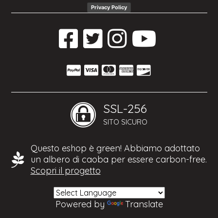
Privacy Policy
SSL-256
SITO SICURO
Questo eshop è green! Abbiamo adottato
un albero di caoba per essere carbon-free.
Scopri il progetto
Powered by
Translate