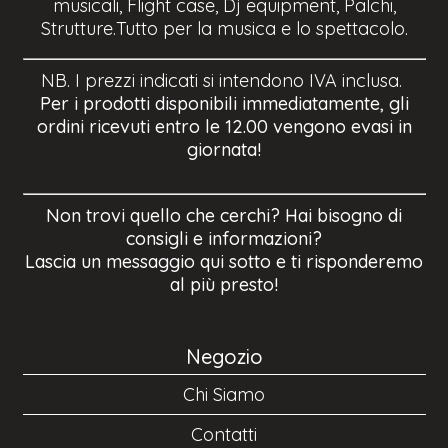
musicali, Flight case, Dj equipment, Palchi,
Strutture.Tutto per la musica e lo spettacolo.
NB. I prezzi indicati si intendono IVA inclusa.
Per i prodotti disponibili immediatamente, gli
ordini ricevuti entro le 12.00 vengono evasi in
giornata!
Non trovi quello che cerchi? Hai bisogno di
consigli e informazioni?
Lascia un messaggio qui sotto e ti risponderemo
al più presto!
Negozio
Chi Siamo
Contatti