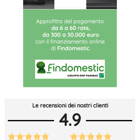
Le recensioni dei nostri clienti
4.9