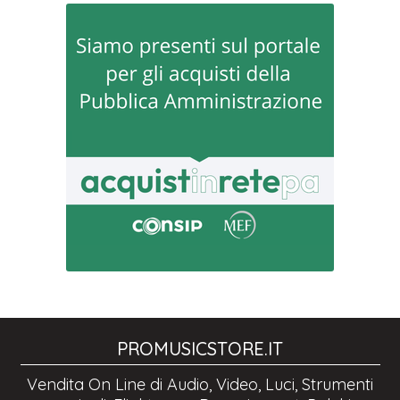
PROMUSICSTORE.IT
Vendita On Line di Audio, Video, Luci, Strumenti