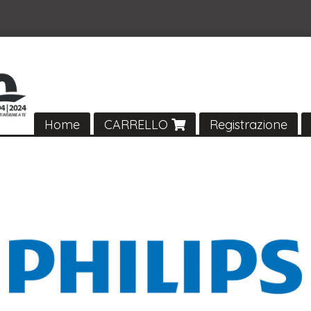
Home
CARRELLO
Registrazione