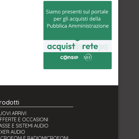
rodotti
UOVI ARRIVI
FFERTE E OCCASIONI
ASSE E SISTEMI AUDIO
IXER AUDIO
ICROFONI E RADIOMICROFONI