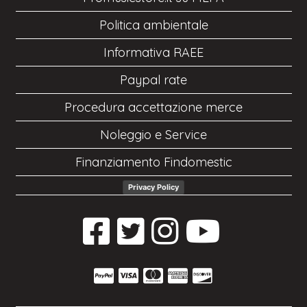
Politica ambientale
Informativa RAEE
Paypal rate
Procedura accettazione merce
Noleggio e Service
Finanziamento Findomestic
Privacy Policy