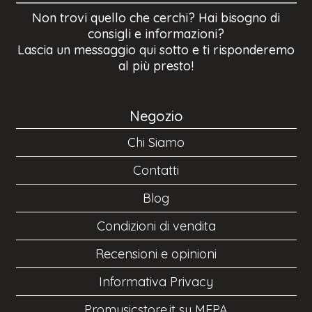
Non trovi quello che cerchi? Hai bisogno di
consigli e informazioni?
Lascia un messaggio qui sotto e ti risponderemo
al più presto!
Negozio
Chi Siamo
Contatti
Blog
Condizioni di vendita
Recensioni e opinioni
Informativa Privacy
Promusicstore.it su MEPA