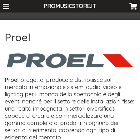
<-- Curio's GSC -->
PROMUSICSTORE.IT
Proel
Proel
progetta, produce e distribuisce sul
mercato internazionale sistemi audio, video e
lighting per il mondo dello spettacolo e degli
eventi nonché per il settore delle installazioni fisse:
una realtà impegnata in settori diversificati,
capace di creare e commercializzare una
gamma completa di prodotti in ognuno dei
settori di riferimento, coprendo ogni tipo di
esigenza del mercato.