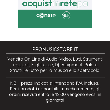
PROMUSICSTORE.IT
Vendita On Line di Audio, Video, Luci, Strumenti
musicali, Flight case, Dj equipment, Palchi,
Strutture.Tutto per la musica e lo spettacolo.
NB. I prezzi indicati si intendono IVA inclusa.
Per i prodotti disponibili immediatamente, gli
ordini ricevuti entro le 12.00 vengono evasi in
giornata!