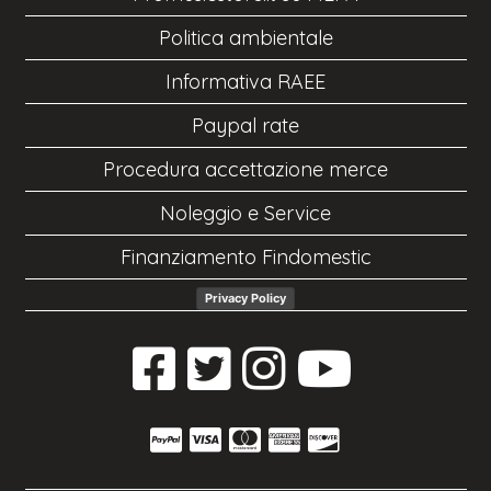
Politica ambientale
Informativa RAEE
Paypal rate
Procedura accettazione merce
Noleggio e Service
Finanziamento Findomestic
Privacy Policy