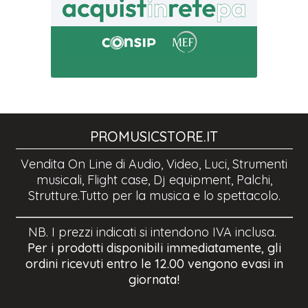
PROMUSICSTORE.IT
Vendita On Line di Audio, Video, Luci, Strumenti
musicali, Flight case, Dj equipment, Palchi,
Strutture.Tutto per la musica e lo spettacolo.
NB. I prezzi indicati si intendono IVA inclusa.
Per i prodotti disponibili immediatamente, gli
ordini ricevuti entro le 12.00 vengono evasi in
giornata!