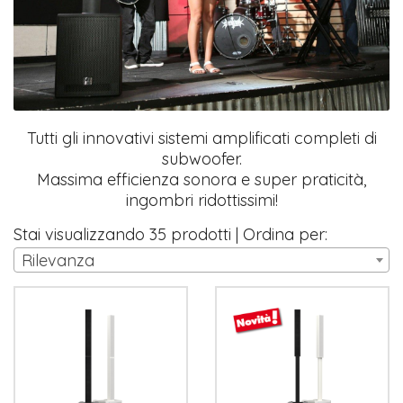
Tutti gli innovativi sistemi amplificati completi di
subwoofer.
Massima efficienza sonora e super praticità,
ingombri ridottissimi!
Stai visualizzando 35 prodotti | Ordina per:
Rilevanza