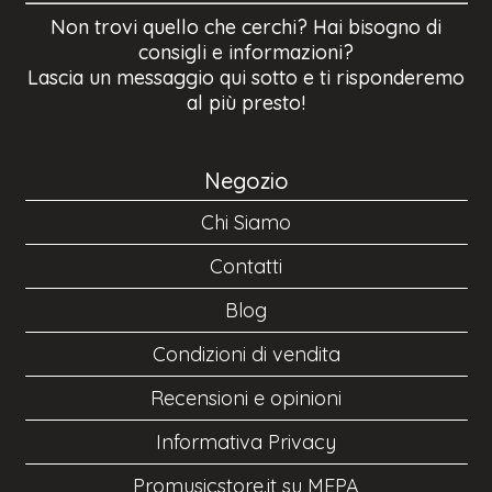
Non trovi quello che cerchi? Hai bisogno di
consigli e informazioni?
Lascia un messaggio qui sotto e ti risponderemo
al più presto!
Negozio
Chi Siamo
Contatti
Blog
Condizioni di vendita
Recensioni e opinioni
Informativa Privacy
Promusicstore.it su MEPA