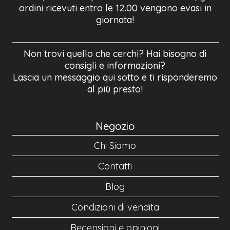
ordini ricevuti entro le 12.00 vengono evasi in
giornata!
Non trovi quello che cerchi? Hai bisogno di
consigli e informazioni?
Lascia un messaggio qui sotto e ti risponderemo
al più presto!
Negozio
Chi Siamo
Contatti
Blog
Condizioni di vendita
Recensioni e opinioni