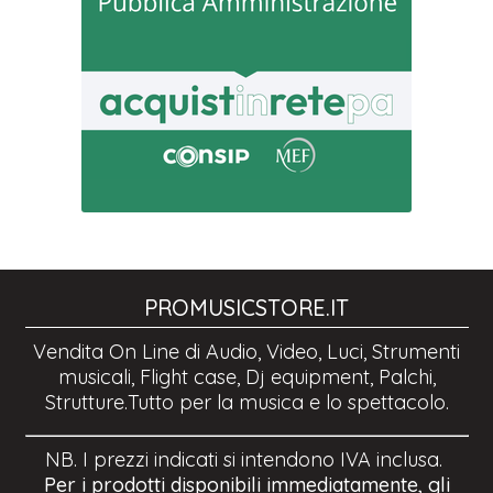
PROMUSICSTORE.IT
Vendita On Line di Audio, Video, Luci, Strumenti
musicali, Flight case, Dj equipment, Palchi,
Strutture.Tutto per la musica e lo spettacolo.
NB. I prezzi indicati si intendono IVA inclusa.
Per i prodotti disponibili immediatamente, gli