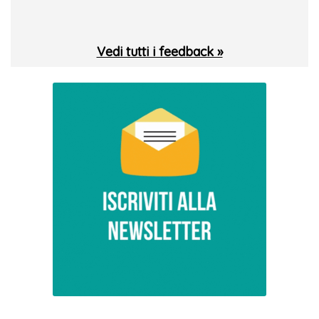
Vedi tutti i feedback »