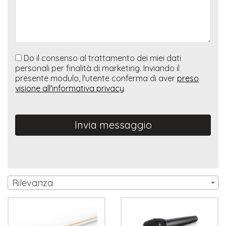
Do il consenso al trattamento dei miei dati
personali per finalità di marketing. Inviando il
presente modulo, l'utente conferma di aver
preso
visione all'informativa privacy
Invia messaggio
Rilevanza