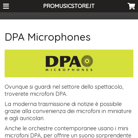
<-- Curio's GSC -->
PROMUSICSTORE.IT
DPA Microphones
Ovunque si guardi nel settore dello spettacolo,
troverete microfoni DPA.
La moderna trasmissione di notizie è possibile
grazie alla convenienza dei microfoni in miniature
e agli auricolari.
Anche le orchestre contemporanee usano i mini
microfoni DPA, per offrire un suono sorprendente