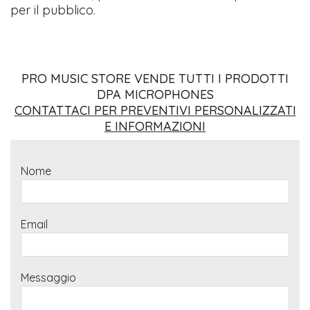
per il pubblico.
PRO MUSIC STORE VENDE TUTTI I PRODOTTI
DPA MICROPHONES
CONTATTACI PER PREVENTIVI PERSONALIZZATI
E INFORMAZIONI
Nome
Email
Messaggio