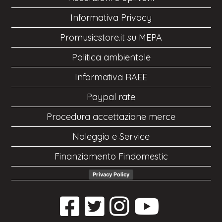
Informativa Privacy
Promusicstore.it su MEPA
Politica ambientale
Informativa RAEE
Paypal rate
Procedura accettazione merce
Noleggio e Service
Finanziamento Findomestic
Privacy Policy